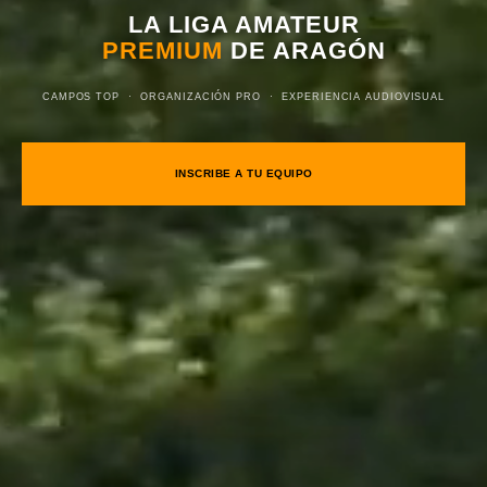
LA LIGA AMATEUR
PREMIUM
DE ARAGÓN
CAMPOS TOP · ORGANIZACIÓN PRO · EXPERIENCIA AUDIOVISUAL
INSCRIBE A TU EQUIPO