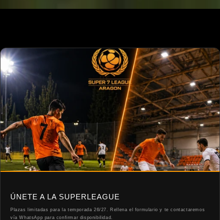
ÚNETE A LA SUPERLEAGUE
Plazas limitadas para la temporada 26/27. Rellena el formulario y te contactaremos
vía WhatsApp para confirmar disponibilidad.